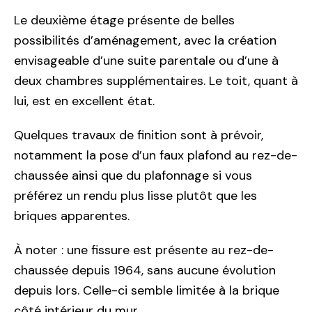
Le deuxième étage présente de belles
possibilités d’aménagement, avec la création
envisageable d’une suite parentale ou d’une à
deux chambres supplémentaires. Le toit, quant à
lui, est en excellent état.
Quelques travaux de finition sont à prévoir,
notamment la pose d’un faux plafond au rez-de-
chaussée ainsi que du plafonnage si vous
préférez un rendu plus lisse plutôt que les
briques apparentes.
À noter : une fissure est présente au rez-de-
chaussée depuis 1964, sans aucune évolution
depuis lors. Celle-ci semble limitée à la brique
côté intérieur du mur.