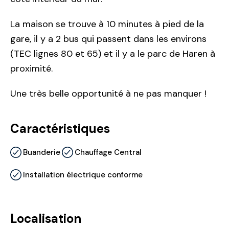
La maison se trouve à 10 minutes à pied de la
gare, il y a 2 bus qui passent dans les environs
(TEC lignes 80 et 65) et il y a le parc de Haren à
proximité.
Une très belle opportunité à ne pas manquer !
Caractéristiques
Buanderie
Chauffage Central
Installation électrique conforme
Localisation