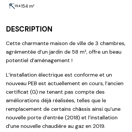
154 m²
154
DESCRIPTION
Cette charmante maison de ville de 3 chambres,
agrémentée d’un jardin de 58 m², offre un beau
potentiel d’aménagement !
L’installation électrique est conforme et un
nouveau PEB est actuellement en cours, l’ancien
certificat (G) ne tenant pas compte des
améliorations déjà réalisées, telles que le
remplacement de certains châssis ainsi qu’une
nouvelle porte d’entrée (2018) et l’installation
d’une nouvelle chaudière au gaz en 2019.