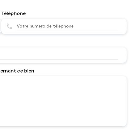
Téléphone
cernant ce bien