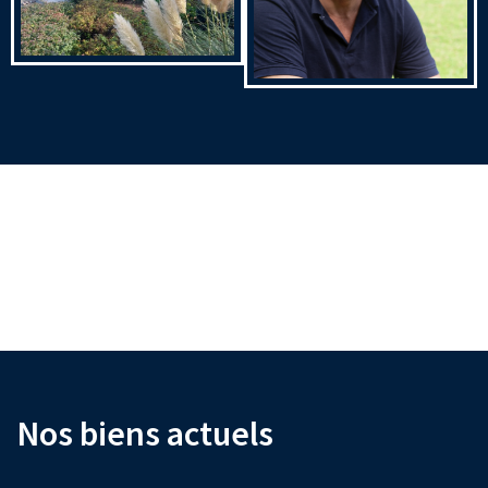
Nos biens actuels