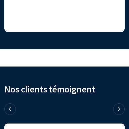
Nos clients témoignent