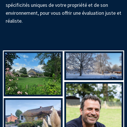
spécificités uniques de votre propriété et de son
environnement, pour vous offrir une évaluation juste et
réaliste.