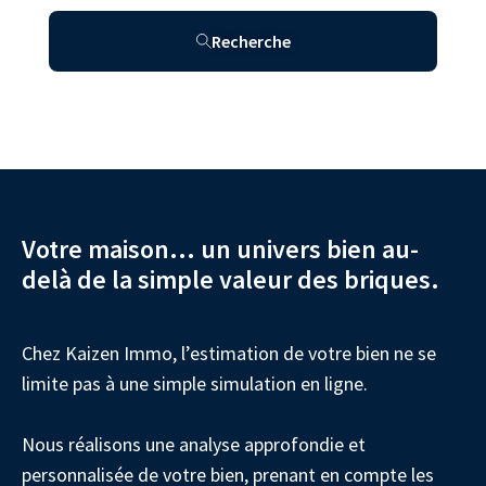
Recherche
Votre maison… un univers bien au-
delà de la simple valeur des briques.
Chez Kaizen Immo, l’estimation de votre bien ne se
limite pas à une simple simulation en ligne.
Nous réalisons une analyse approfondie et
personnalisée de votre bien, prenant en compte les