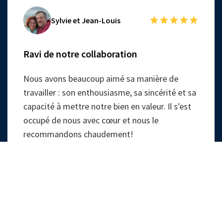
Sylvie et Jean-Louis
Ravi de notre collaboration
Nous avons beaucoup aimé sa manière de
travailler : son enthousiasme, sa sincérité et sa
capacité à mettre notre bien en valeur. Il s'est
occupé de nous avec cœur et nous le
recommandons chaudement!