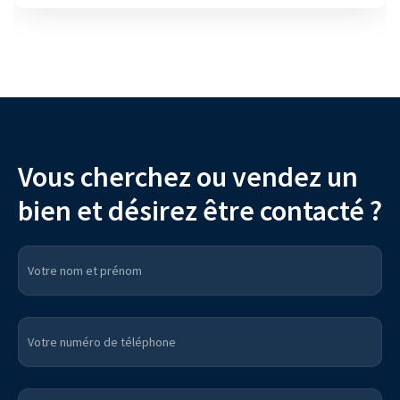
Vous cherchez ou vendez un
bien et désirez être contacté ?