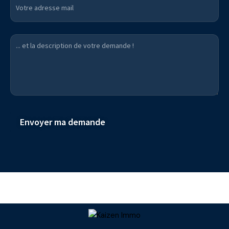
Envoyer ma demande